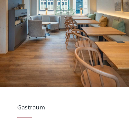
Gastraum