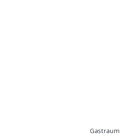
Gastraum