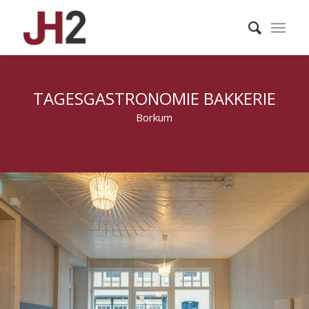
TAGESGASTRONOMIE BAKKERIE
Borkum