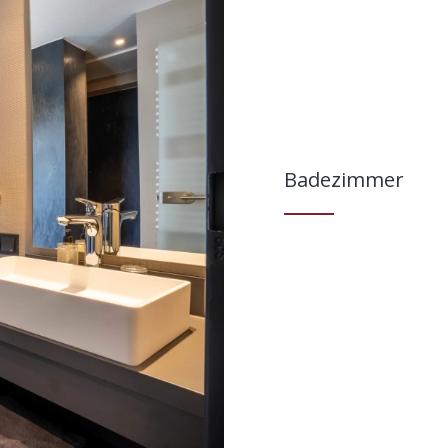
Badezimmer