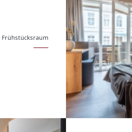
Frühstücksraum