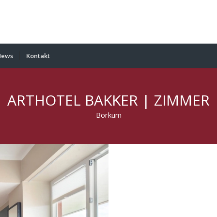
News
Kontakt
ARTHOTEL BAKKER | ZIMMER
Borkum