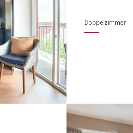
Doppelzimmer