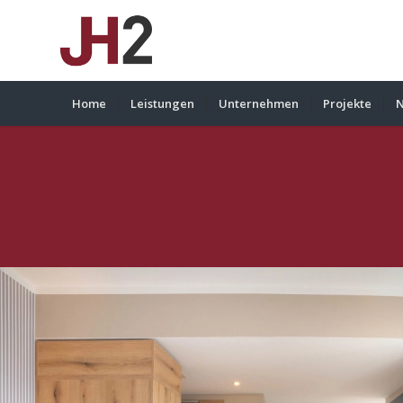
Home
Leistungen
Unternehmen
Projekte